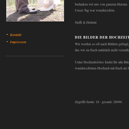
bedanken wir uns von ganzem Herzen.
Unser Tag war wunderschön.
Steffi & Helmut
Kontakt
DIE BILDER DER HOCHZEI
Impressum
Wir werden so oft nach Bildern gefragt,
das wir sie Euch natürlich nicht vorenth
Unter Hochzeitsfotos findet Ihr alle Bil
wunderschönen Hochzeit mit Euch als 
Zugriffe heute: 18 - gesamt: 28096.